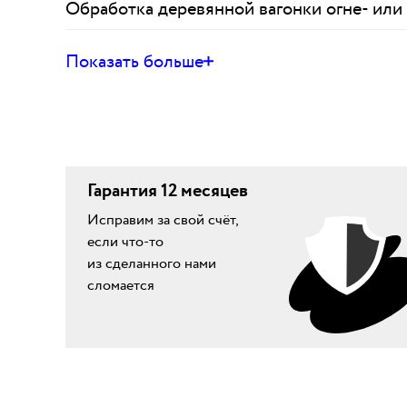
Обработка деревянной вагонки огне- или
Показать больше
Гарантия 12 месяцев
Исправим за свой счёт,
если что-то
из сделанного нами
сломается