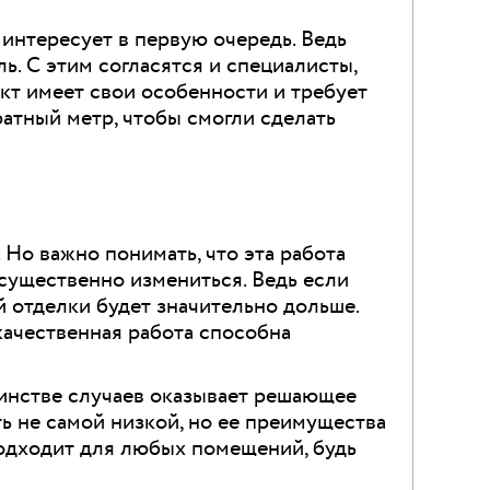
а интересует в первую очередь. Ведь
ь. С этим согласятся и специалисты,
кт имеет свои особенности и требует
ратный метр, чтобы смогли сделать
 Но важно понимать, что эта работа
 существенно измениться. Ведь если
й отделки будет значительно дольше.
качественная работа способна
шинстве случаев оказывает решающее
ть не самой низкой, но ее преимущества
подходит для любых помещений, будь