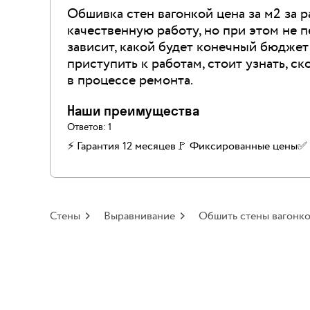
Обшивка стен вагонкой цена за м2 за р
качественную работу, но при этом не пе
зависит, какой будет конечный бюджет
приступить к работам, стоит узнать, 
в процессе ремонта.
Наши преимущества
Ответов:
1
⚡ Гарантия 12 месяцев
🚩 Фиксированные цены
✅️
Стены
Выравнивание
Обшить стены вагонк