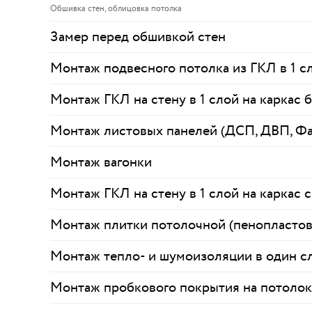
Обшивка стен, облицовка потолка
Замер перед обшивкой стен
Монтаж подвесного потолка из ГКЛ в 1 с
Монтаж ГКЛ на стену в 1 слой на каркас 
Монтаж листовых панелей (ДСП, ДВП, Ф
Монтаж вагонки
Монтаж ГКЛ на стену в 1 слой на каркас 
Монтаж плитки потолочной (пенопластова
Монтаж тепло- и шумоизоляции в один с
Монтаж пробкового покрытия на потолок