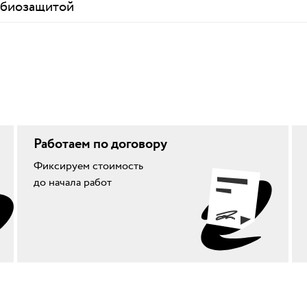
 биозащитой
Работаем по договору
Фиксируем стоимость
до начала работ