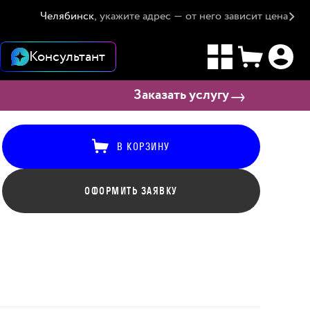
Челябинск
, укажите адрес — от него зависит цена
Консультант
Заказать услугу
В КОРЗИНУ
ОФОРМИТЬ ЗАЯВКУ