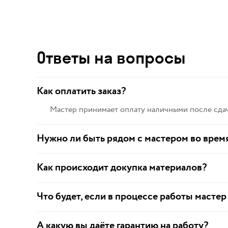
Ответы на вопросы
Как оплатить заказ?
Мастер принимает оплату наличными после сдач
Нужно ли быть рядом с мастером во врем
Как происходит докупка материалов?
Что будет, если в процессе работы мастер
А какую вы даёте гарантию на работу?