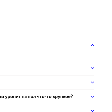
ли уронит на пол что-то хрупкое?