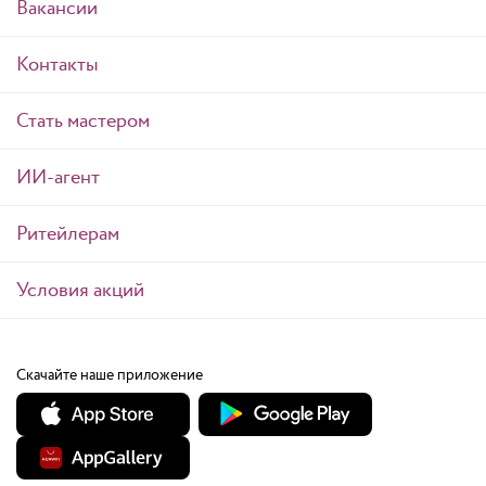
Вакансии
Контакты
Стать мастером
ИИ-агент
Ритейлерам
Условия акций
Скачайте наше приложение