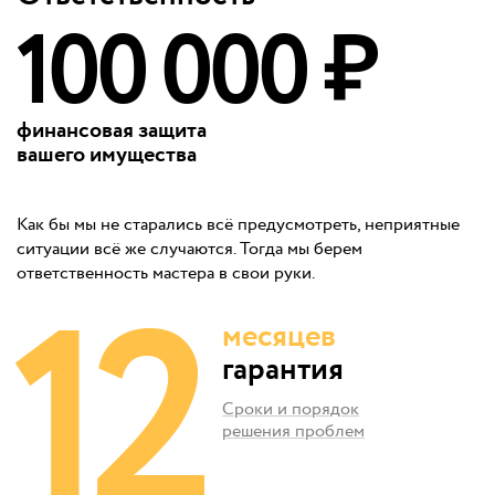
100 000 ₽
финансовая защита
вашего имущества
Как бы мы не старались всё предусмотреть, неприятные
ситуации всё же случаются. Тогда мы берем
12
ответственность мастера в свои руки.
месяцев
гарантия
Сроки и порядок
решения проблем