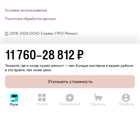
Условия использования
Политика обработки данных
© 2018-
2026
ООО Сервис ПРО.Ремонт
11 760
–
28 812
₽
Укажите, где и когда нужен ремонт — чем больше мастеров в вашем районе
в это время, тем ниже цена
Уточнить стоимость
Услуги
Консультант
Корзина
Профиль