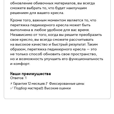
обновление обивочных материалов, вы всегда
сможете выбрать то, что будет наилучшим
решением для вашего кресла.
Кроме того, важным моментом является то, что
перетяжка педикюрного кресла может быть
выполнена в любое удобное для вас время.
Независимо от того, когда вы решите преобразить
свое кресло, вы всегда сможете рассчитывать
на высокое качество и быстрый результат. Таким
образом, перетяжка педикюрного кресла — это
не только способ обновить свое пространство,
но и возможность улучшить его функциональность
и комфорт.
Наши преимущества
Ответов:
1
⚡ Гарантия 12 месяцев
🚩 Фиксированные цены
✅️ Подбор мастера
⚖️ Высокие оценки