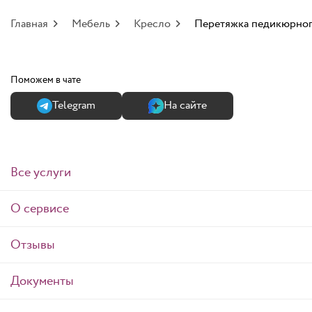
Главная
Мебель
Кресло
Перетяжка педикюрног
Поможем в чате
Теlegram
На сайте
Все услуги
О сервисе
Отзывы
Документы