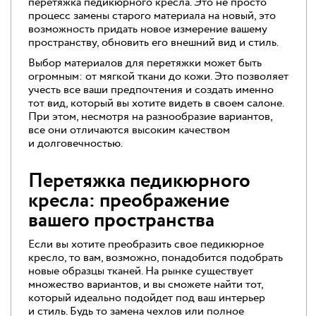
перетяжка педикюрного кресла. Это не просто
процесс замены старого материала на новый, это
возможность придать новое измерение вашему
пространству, обновить его внешний вид и стиль.
Выбор материалов для перетяжки может быть
огромным: от мягкой ткани до кожи. Это позволяет
учесть все ваши предпочтения и создать именно
тот вид, который вы хотите видеть в своем салоне.
При этом, несмотря на разнообразие вариантов,
все они отличаются высоким качеством
и долговечностью.
Перетяжка педикюрного
кресла: преображение
вашего пространства
Если вы хотите преобразить свое педикюрное
кресло, то вам, возможно, понадобится подобрать
новые образцы тканей. На рынке существует
множество вариантов, и вы сможете найти тот,
который идеально подойдет под ваш интерьер
и стиль. Будь то замена чехлов или полное