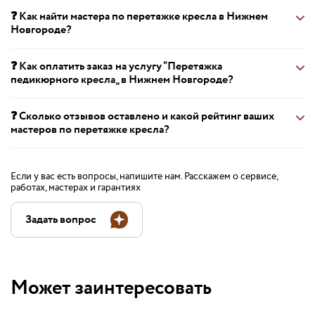
❓ Как найти мастера по перетяжке кресла в Нижнем
Новгороде?
❓ Как оплатить заказ на услугу “Перетяжка
педикюрного кресла„ в Нижнем Новгороде?
❓ Сколько отзывов оставлено и какой рейтинг ваших
мастеров по перетяжке кресла?
Если у вас есть вопросы, напишите нам. Расскажем о сервисе,
работах, мастерах и гарантиях
Задать вопрос
Может заинтересовать