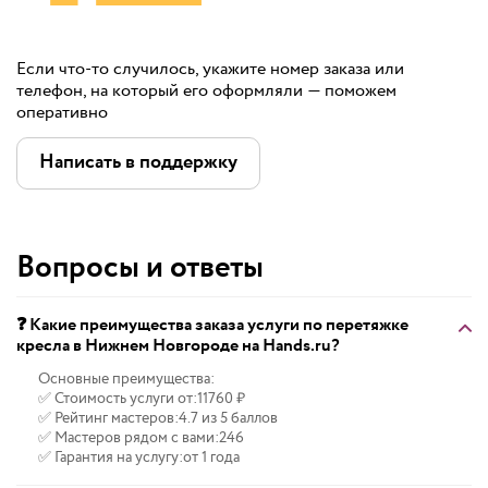
Если что-то случилось, укажите номер заказа или
телефон, на который его оформляли — поможем
оперативно
Написать в поддержку
Вопросы и ответы
❓ Какие преимущества заказа услуги по перетяжке
кресла в Нижнем Новгороде на Hands.ru?
Основные преимущества:
✅ Стоимость услуги от:
11760 ₽
✅ Рейтинг мастеров:
4.7 из 5 баллов
✅ Мастеров рядом с вами:
246
✅ Гарантия на услугу:
от 1 года