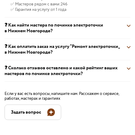
✅ Мастеров рядом с вами:
246
✅ Гарантия на услугу:
от 1 года
❓ Как найти мастера по починке электроточки
в Нижнем Новгороде?
❓ Как оплатить заказ на услугу “Ремонт электроточки„
в Нижнем Новгороде?
❓ Сколько отзывов оставлено и какой рейтинг ваших
мастеров по починке электроточки?
Если у вас есть вопросы, напишите нам. Расскажем о сервисе,
работах, мастерах и гарантиях
Задать вопрос