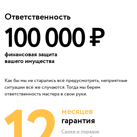
Ответственность
100 000 ₽
финансовая защита
вашего имущества
Как бы мы не старались всё предусмотреть, неприятные
ситуации всё же случаются. Тогда мы берем
ответственность мастера в свои руки.
месяцев
гарантия
Сроки и порядок