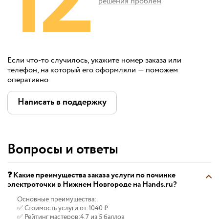
12
решения проблем
Если что-то случилось, укажите номер заказа или
телефон, на который его оформляли — поможем
оперативно
Написать в поддержку
Вопросы и ответы
❓ Какие преимущества заказа услуги по починке
электроточки в Нижнем Новгороде на Hands.ru?
Основные преимущества:
✅ Стоимость услуги от:
1040 ₽
✅ Рейтинг мастеров:
4.7 из 5 баллов