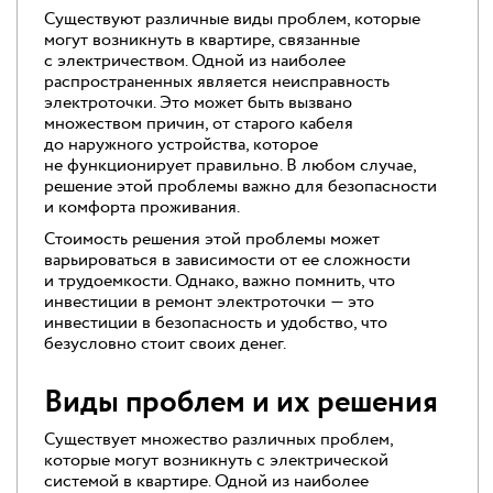
Существуют различные виды проблем, которые
могут возникнуть в квартире, связанные
с электричеством. Одной из наиболее
распространенных является неисправность
электроточки. Это может быть вызвано
множеством причин, от старого кабеля
до наружного устройства, которое
не функционирует правильно. В любом случае,
решение этой проблемы важно для безопасности
и комфорта проживания.
Стоимость решения этой проблемы может
варьироваться в зависимости от ее сложности
и трудоемкости. Однако, важно помнить, что
инвестиции в ремонт электроточки — это
инвестиции в безопасность и удобство, что
безусловно стоит своих денег.
Виды проблем и их решения
Существует множество различных проблем,
которые могут возникнуть с электрической
системой в квартире. Одной из наиболее