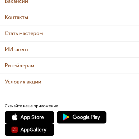
Вакансии
Контакты
Стать мастером
ИИ-агент
Ритейлерам
Условия акций
Скачайте наше приложение