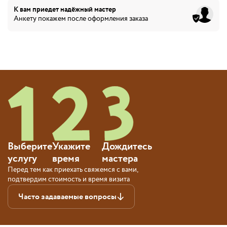
К вам приедет
надёжный мастер
Анкету покажем после оформления заказа
Выберите
Укажите
Дождитесь
услугу
время
мастера
Перед тем как приехать свяжемся с вами,
подтвердим стоимость и время визита
Часто задаваемые вопросы