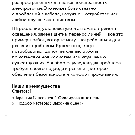
распространенных является неисправность
электроточки. Это может быть связано
с проблемой в кабеле, наружном устройстве или
любой другой части системы.
Штробление, установка узо и автоматов, ремонт
освещения, замена щитка, перенос линий — все это
примеры работ, которые могут потребоваться для
решения проблемы. Кроме того, могут
потребоваться дополнительные работы
по установке новых систем или улучшению
существующих. В любом случае, каждая проблема
требует своего подхода и решения, которое
обеспечит безопасность и комфорт проживания.
Наши преимущества
Ответов:
1
⚡ Гарантия 12 месяцев
🚩 Фиксированные цены
✅️ Подбор мастера
⚖️ Высокие оценки