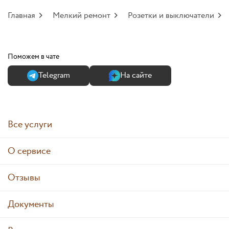
Главная
Мелкий ремонт
Розетки и выключатели
Поможем в чате
Теlegram
На сайте
Все услуги
О сервисе
Отзывы
Документы