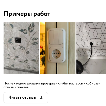
Примеры работ
После каждого заказа мы проверяем отчёты мастеров и собираем
отзывы клиентов
Читать отзывы