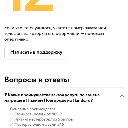
Если что-то случилось, укажите номер заказа или
телефон, на который его оформляли — поможем
оперативно
Написать в поддержку
Вопросы и ответы
❓ Какие преимущества заказа услуги по замене
матрицы в Нижнем Новгороде на Hands.ru?
Основные преимущества:
✅ Стоимость услуги от:
800 ₽
✅ Рейтинг мастеров:
4.7 из 5 баллов
✅ Мастеров рядом с вами:
246