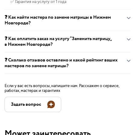
✅ Гарантия на услугу:
от 1 года
❓ Как найти мастера по замене матрицы в Нижнем
Новгороде?
❓ Как оплатить заказ на услугу “Заменить матрицу„
в Нижнем Новгороде?
❓ Сколько отзывов оставлено и какой рейтинг ваших
мастеров по замене матрицы?
Если у вас есть вопросы, напишите нам. Расскажем о сервисе,
работах, мастерах и гарантиях
Задать вопрос
Может заинтересовать