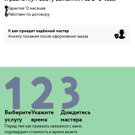
Гарантия 12 месяцев
Работаем по договору
К вам приедет
надёжный мастер
Анкету покажем после оформления заказа
Выберите
Укажите
Дождитесь
услугу
время
мастера
Перед тем как приехать свяжемся с вами,
подтвердим стоимость и время визита