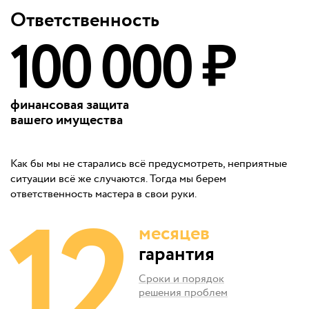
Ответственность
100 000 ₽
финансовая защита
вашего имущества
Как бы мы не старались всё предусмотреть, неприятные
ситуации всё же случаются. Тогда мы берем
12
ответственность мастера в свои руки.
месяцев
гарантия
Сроки и порядок
решения проблем