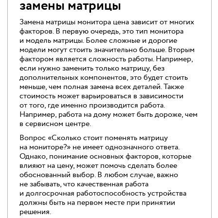
замены матрицы
Замена матрицы монитора цена зависит от многих
факторов. В первую очередь, это тип монитора
и модель матрицы. Более сложные и дорогие
модели могут стоить значительно больше. Вторым
фактором является сложность работы. Например,
если нужно заменить только матрицу, без
дополнительных компонентов, это будет стоить
меньше, чем полная замена всех деталей. Также
стоимость может варьироваться в зависимости
от того, где именно производится работа.
Например, работа на дому может быть дороже, чем
в сервисном центре.
Вопрос «Сколько стоит поменять матрицу
на мониторе?» не имеет однозначного ответа.
Однако, понимание основных факторов, которые
влияют на цену, может помочь сделать более
обоснованный выбор. В любом случае, важно
не забывать, что качественная работа
и долгосрочная работоспособность устройства
должны быть на первом месте при принятии
решения.