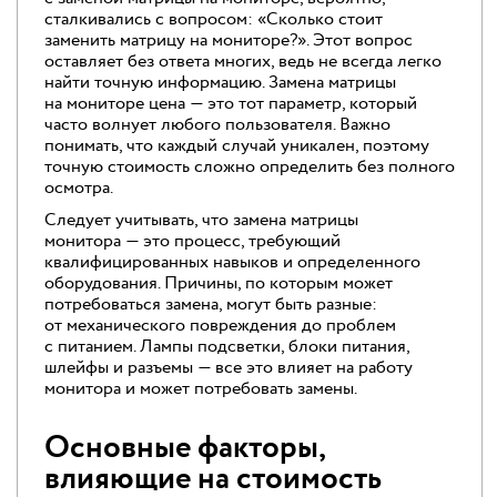
сталкивались с вопросом: «Сколько стоит
заменить матрицу на мониторе?». Этот вопрос
оставляет без ответа многих, ведь не всегда легко
найти точную информацию. Замена матрицы
на мониторе цена — это тот параметр, который
часто волнует любого пользователя. Важно
понимать, что каждый случай уникален, поэтому
точную стоимость сложно определить без полного
осмотра.
Следует учитывать, что замена матрицы
монитора — это процесс, требующий
квалифицированных навыков и определенного
оборудования. Причины, по которым может
потребоваться замена, могут быть разные:
от механического повреждения до проблем
с питанием. Лампы подсветки, блоки питания,
шлейфы и разъемы — все это влияет на работу
монитора и может потребовать замены.
Основные факторы,
влияющие на стоимость