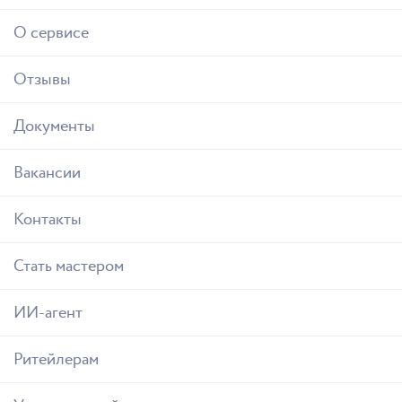
О сервисе
Отзывы
Документы
Вакансии
Контакты
Стать мастером
ИИ-агент
Ритейлерам