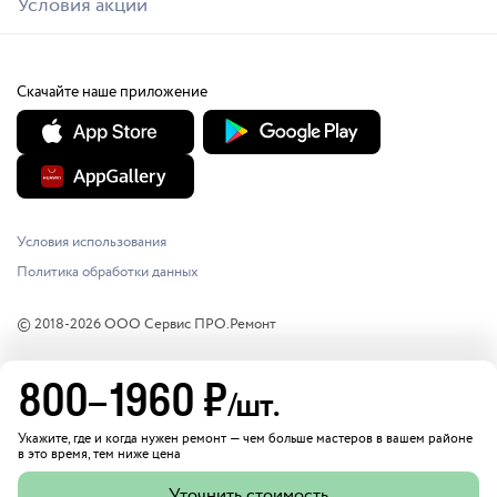
Условия акций
Скачайте наше приложение
Условия использования
Политика обработки данных
© 2018-
2026
ООО Сервис ПРО.Ремонт
800
–
1960
₽
/шт.
Укажите, где и когда нужен ремонт — чем больше мастеров в вашем районе
в это время, тем ниже цена
Уточнить стоимость