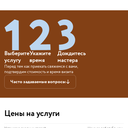
Выберите
Укажите
Дождитесь
услугу
время
мастера
Перед тем как приехать свяжемся с вами,
подтвердим стоимость и время визита
Часто задаваемые вопросы
Цены на услуги