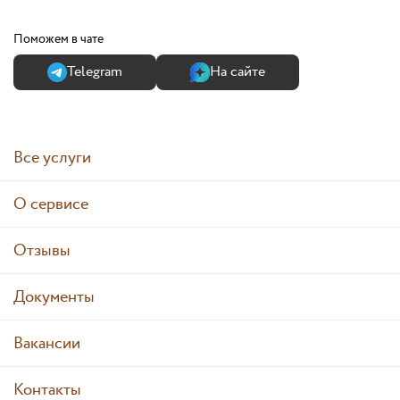
Поможем в чате
Теlegram
На сайте
Все услуги
О сервисе
Отзывы
Документы
Вакансии
Контакты