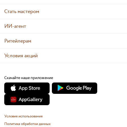
Стать мастером
ИИ-агент
Ритейлерам
Условия акций
Скачайте наше приложение
Условия использования
Политика обработки данных