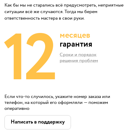
Как бы мы не старались всё предусмотреть, неприятные
ситуации всё же случаются. Тогда мы берем
12
ответственность мастера в свои руки.
месяцев
гарантия
Сроки и порядок
решения проблем
Если что-то случилось, укажите номер заказа или
телефон, на который его оформляли — поможем
оперативно
Написать в поддержку