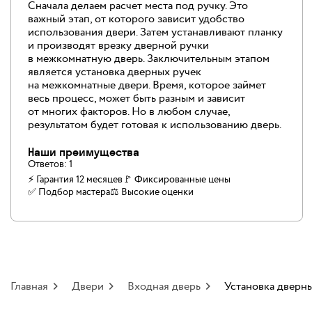
Сначала делаем расчет места под ручку. Это
важный этап, от которого зависит удобство
использования двери. Затем устанавливают планку
и производят врезку дверной ручки
в межкомнатную дверь. Заключительным этапом
является установка дверных ручек
на межкомнатные двери. Время, которое займет
весь процесс, может быть разным и зависит
от многих факторов. Но в любом случае,
результатом будет готовая к использованию дверь.
Наши преимущества
Ответов:
1
⚡ Гарантия 12 месяцев
🚩 Фиксированные цены
✅️ Подбор мастера
⚖️ Высокие оценки
Главная
Двери
Входная дверь
Установка дверн