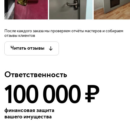
После каждого заказа мы проверяем отчёты мастеров и собираем
отзывы клиентов
Читать отзывы
Ответственность
100 000 ₽
финансовая защита
вашего имущества