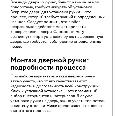
Все виды дверных ручек, будь то нажимные или
поворотные, требуют аккуратной установки.
Вскрытие двери для установки ручки — это
процесс, который требует знаний и определенных
навыков. Следует помнить, что любое
неправильное действие может привести
к повреждению двери. Сложности могут
возникнуть и при установке ручек на деревянную
дверь, где требуется соблюдение определенных
правил.
Монтаж дверной ручки:
подробности процесса
При выборе варианта монтажа дверной ручки
важно учесть, что от его качества зависит
надежность и долговечность всей конструкции.
Ключ к успешной установке — это правильный
выбор инструментов и материалов. В случае
установки ручки на дверь, важно учесть тип петель
и систему отделки. Ниже представлены основные
этапы этого процесса.