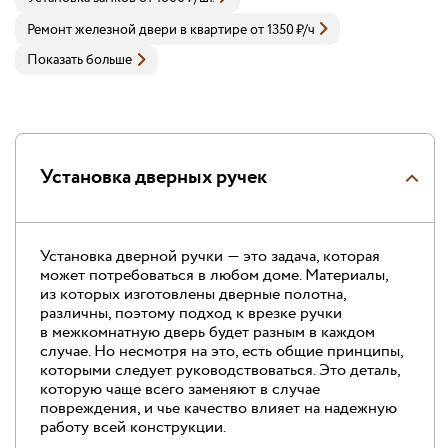
Ремонт железной двери в квартире
от
1350
₽
/ч
Показать больше
Установка дверных ручек
Установка дверной ручки — это задача, которая
может потребоваться в любом доме. Материалы,
из которых изготовлены дверные полотна,
различны, поэтому подход к врезке ручки
в межкомнатную дверь будет разным в каждом
случае. Но несмотря на это, есть общие принципы,
которыми следует руководствоваться. Это деталь,
которую чаще всего заменяют в случае
повреждения, и чье качество влияет на надежную
работу всей конструкции.