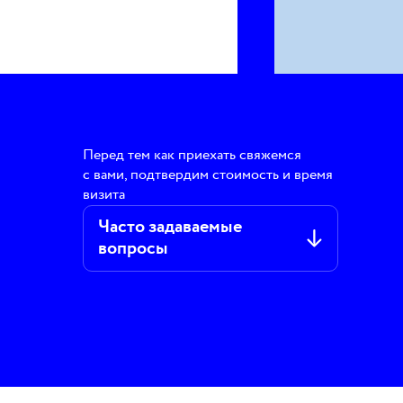
Перед тем как приехать свяжемся
с вами, подтвердим стоимость и время
визита
Часто задаваемые
вопросы