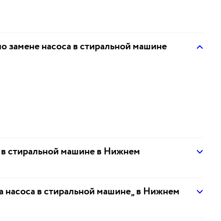
по замене насоса в стиральной машине
а в стиральной машине в Нижнем
на насоса в стиральной машине„ в Нижнем