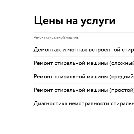
Цены на услуги
Ремонт стиральной машины
Демонтаж и монтаж встроенной сти
Ремонт стиральной машины (сложны
Ремонт стиральной машины (средний
Ремонт стиральной машины (простой
Диагностика неисправности стираль