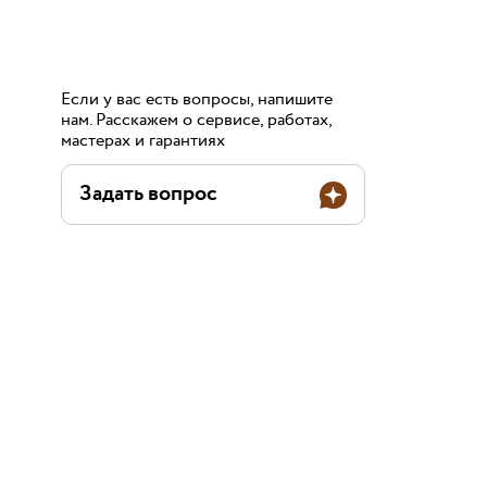
Если у вас есть вопросы, напишите
нам. Расскажем о сервисе, работах,
мастерах и гарантиях
Задать вопрос