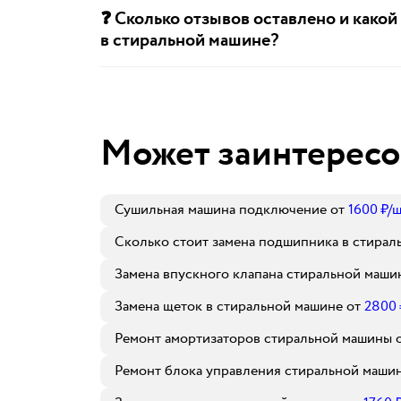
❓ Сколько отзывов оставлено и какой
в стиральной машине?
Может заинтересо
Сушильная машина подключение
от
1600
₽
/ш
Сколько стоит замена подшипника в стирал
Замена впускного клапана стиральной маши
Замена щеток в стиральной машине
от
2800
Ремонт амортизаторов стиральной машины
Ремонт блока управления стиральной маши