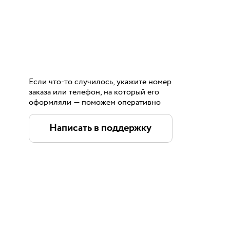
Если что-то случилось, укажите номер
заказа или телефон, на который его
оформляли — поможем оперативно
Написать в поддержку