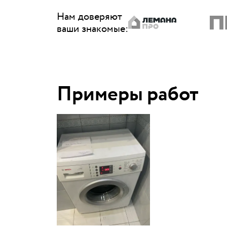
Нам доверяют
ваши знакомые
:
Примеры работ