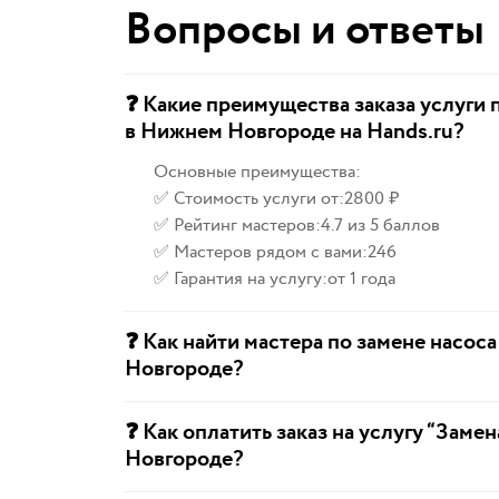
Вопросы и ответы
❓ Какие преимущества заказа услуги 
в Нижнем Новгороде на Hands.ru?
Основные преимущества:
✅ Стоимость услуги от:
2800 ₽
✅ Рейтинг мастеров:
4.7 из 5 баллов
✅ Мастеров рядом с вами:
246
✅ Гарантия на услугу:
от 1 года
❓ Как найти мастера по замене насос
Новгороде?
❓ Как оплатить заказ на услугу “Заме
Новгороде?