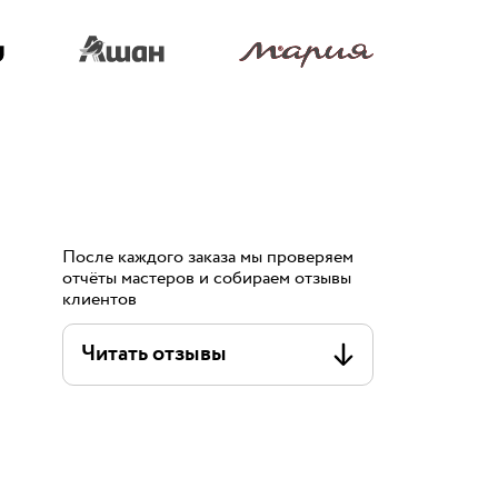
После каждого заказа мы проверяем
отчёты мастеров и собираем отзывы
клиентов
Читать отзывы