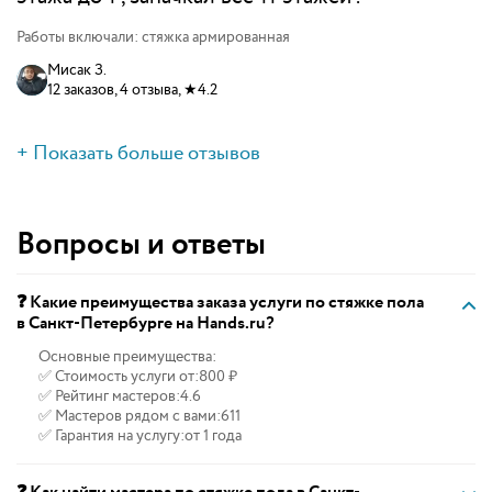
Работы включали: стяжка армированная
Мисак З.
12 заказов, 4 отзыва, ★4.2
+ Показать больше отзывов
Вопросы и ответы
❓ Какие преимущества заказа услуги по стяжке пола
в Санкт-Петербурге на Hands.ru?
Основные преимущества:
✅ Стоимость услуги от:
800 ₽
✅ Рейтинг мастеров:
4.6
✅ Мастеров рядом с вами:
611
✅ Гарантия на услугу:
от 1 года