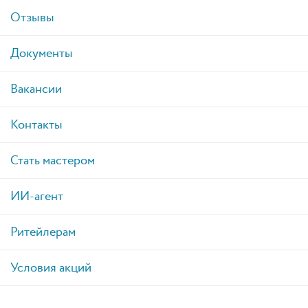
Отзывы
Документы
Вакансии
Контакты
Стать мастером
ИИ-агент
Ритейлерам
Условия акций