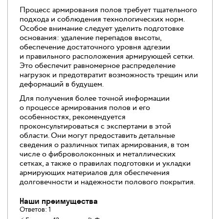
Процесс армирования полов требует тщательного
подхода и соблюдения технологических норм.
Особое внимание следует уделить подготовке
основания: удаление перепадов высоты,
обеспечение достаточного уровня адгезии
и правильного расположения армирующей сетки.
Это обеспечит равномерное распределение
нагрузок и предотвратит возможность трещин или
деформаций в будущем.
Для получения более точной информации
о процессе армирования полов и его
особенностях, рекомендуется
проконсультироваться с экспертами в этой
области. Они могут предоставить детальные
сведения о различных типах армирования, в том
числе о фиброволоконных и металлических
сетках, а также о правилах подготовки и укладки
армирующих материалов для обеспечения
долговечности и надежности полового покрытия.
Наши преимущества
Ответов:
1