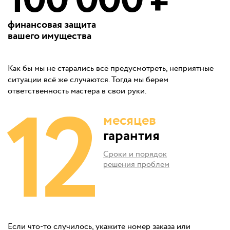
финансовая защита
вашего имущества
Как бы мы не старались всё предусмотреть, неприятные
ситуации всё же случаются. Тогда мы берем
12
ответственность мастера в свои руки.
месяцев
гарантия
Сроки и порядок
решения проблем
Если что-то случилось, укажите номер заказа или