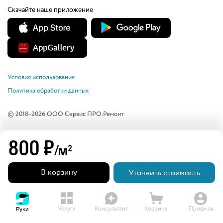
Скачайте наше приложение
Условия использования
Политика обработки данных
© 2018-
2026
ООО Сервис ПРО.Ремонт
800
₽
/м
2
В корзину
Уточнить стоимость
Услуги
Консультант
Корзина
Профиль