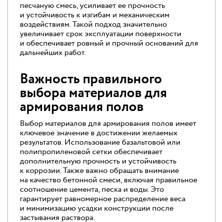
песчаную смесь, усиливает ее прочность
и устойчивость к изгибам и механическим
воздействиям. Такой подход значительно
увеличивает срок эксплуатации поверхности
и обеспечивает ровный и прочный оснований для
дальнейших работ.
Важность правильного
выбора материалов для
армирования полов
Выбор материалов для армирования полов имеет
ключевое значение в достижении желаемых
результатов. Использование базальтовой или
полипропиленовой сетки обеспечивает
дополнительную прочность и устойчивость
к коррозии. Также важно обращать внимание
на качество бетонной смеси, включая правильное
соотношение цемента, песка и воды. Это
гарантирует равномерное распределение веса
и минимизацию усадки конструкции после
застывания раствора.