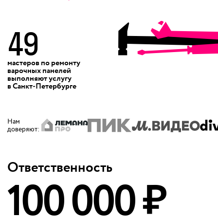
49
мастеров по ремонту
варочных панелей
выполняют
услугу
в Санкт‑Петербурге
Нам
доверяют
:
Ответственность
100 000 ₽