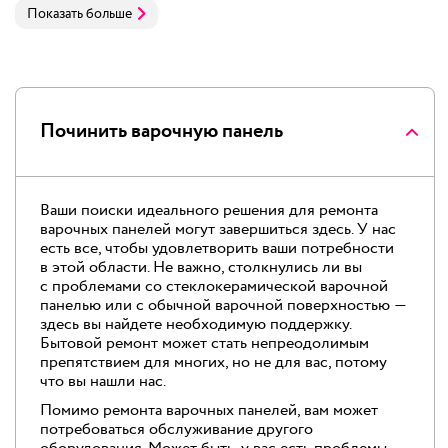
Показать больше
Починить варочную панель
Ваши поиски идеального решения для ремонта
варочных панелей могут завершиться здесь. У нас
есть все, чтобы удовлетворить ваши потребности
в этой области. Не важно, столкнулись ли вы
с проблемами со стеклокерамической варочной
панелью или с обычной варочной поверхностью —
здесь вы найдете необходимую поддержку.
Бытовой ремонт может стать непреодолимым
препятствием для многих, но не для вас, потому
что вы нашли нас.
Помимо ремонта варочных панелей, вам может
потребоваться обслуживание другого