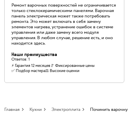
Ремонт варочных поверхностей не ограничивается
только стеклокерамическими панелями. Варочная
панель электрическая может также потребовать
ремонта. Это может включать в себя замену
элементов нагрева, устранение ошибок в системе
управления или даже замену всего модуля
управления. В любом случае, решение есть, и оно
находится здесь.
Наши преимущества
Ответов:
1
⚡ Гарантия 12 месяцев
🚩 Фиксированные цены
✅️ Подбор мастера
⚖️ Высокие оценки
Главная
Кухни
Электроплита
Починить варочну