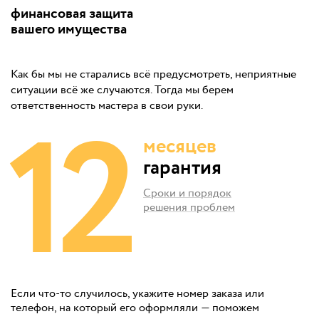
финансовая защита
вашего имущества
Как бы мы не старались всё предусмотреть, неприятные
ситуации всё же случаются. Тогда мы берем
12
ответственность мастера в свои руки.
месяцев
гарантия
Сроки и порядок
решения проблем
Если что-то случилось, укажите номер заказа или
телефон, на который его оформляли — поможем