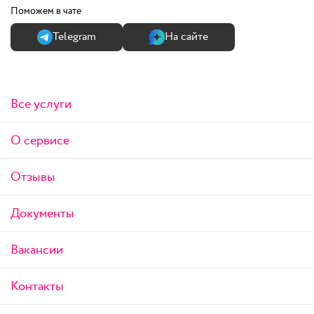
Поможем в чате
Теlegram
На сайте
Все услуги
О сервисе
Отзывы
Документы
Вакансии
Контакты