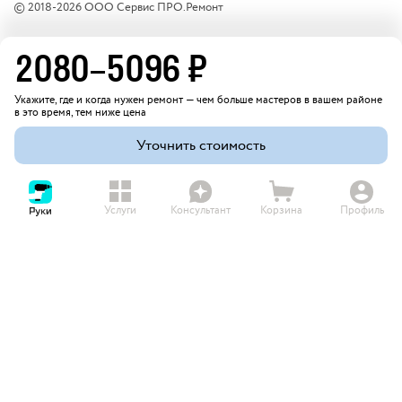
© 2018-
2026
ООО Сервис ПРО.Ремонт
2080
–
5096
₽
Укажите, где и когда нужен ремонт — чем больше мастеров в вашем районе
в это время, тем ниже цена
Уточнить стоимость
Услуги
Консультант
Корзина
Профиль