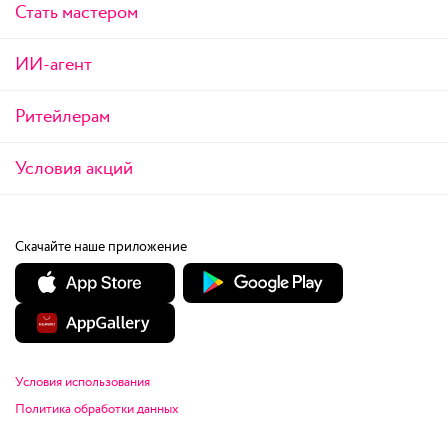
Стать мастером
ИИ-агент
Ритейлерам
Условия акций
Скачайте наше приложение
Условия использования
Политика обработки данных