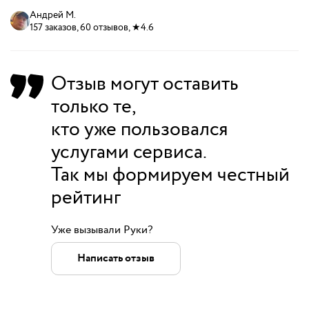
Андрей М.
157 заказов, 60 отзывов, ★4.6
Отзыв могут оставить
только те,
кто уже пользовался
услугами сервиса.
Так мы формируем честный
рейтинг
Уже вызывали Руки?
Написать отзыв