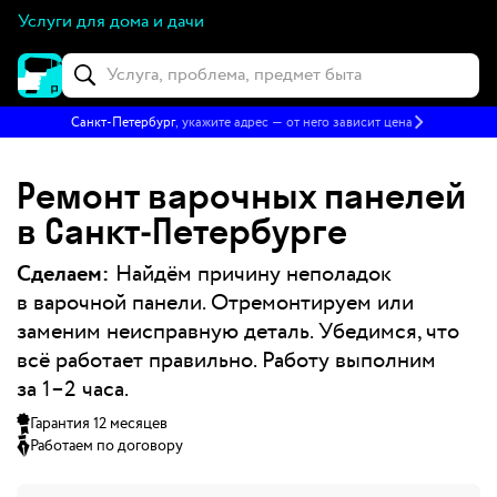
Услуги для дома и дачи
Санкт-Петербург
, укажите адрес — от него зависит цена
Ремонт варочных панелей
в Санкт‑Петербурге
Сделаем:
Найдём причину неполадок
в варочной панели. Отремонтируем или
заменим неисправную деталь. Убедимся, что
всё работает правильно. Работу выполним
за 1–2 часа.
Гарантия 12 месяцев
Работаем по договору