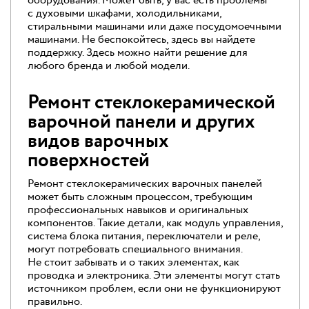
оборудования. Может быть, у вас есть проблемы
с духовыми шкафами, холодильниками,
стиральными машинами или даже посудомоечными
машинами. Не беспокойтесь, здесь вы найдете
поддержку. Здесь можно найти решение для
любого бренда и любой модели.
Ремонт стеклокерамической
варочной панели и других
видов варочных
поверхностей
Ремонт стеклокерамических варочных панелей
может быть сложным процессом, требующим
профессиональных навыков и оригинальных
компонентов. Такие детали, как модуль управления,
система блока питания, переключатели и реле,
могут потребовать специального внимания.
Не стоит забывать и о таких элементах, как
проводка и электроника. Эти элементы могут стать
источником проблем, если они не функционируют
правильно.