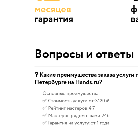
месяцев
ф
гарантия
в
Вопросы и ответы
❓ Какие преимущества заказа услуги
Петербурге на Hands.ru?
Основные преимущества:
✅ Стоимость услуги от:
3120 ₽
✅ Рейтинг мастеров:
4.7
✅ Мастеров рядом с вами:
246
✅ Гарантия на услугу:
от 1 года