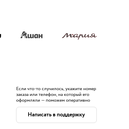
Если что-то случилось, укажите номер
заказа или телефон, на который его
оформляли — поможем оперативно
Написать в поддержку