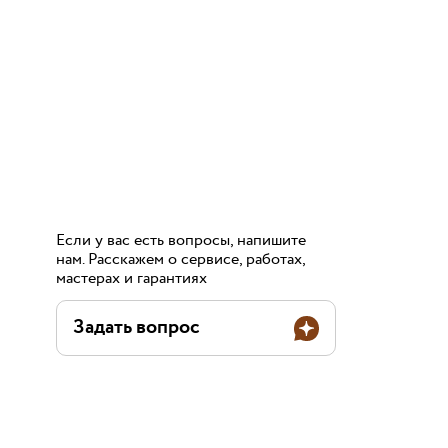
Если у вас есть вопросы, напишите
нам. Расскажем о сервисе, работах,
мастерах и гарантиях
Задать вопрос