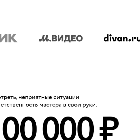
отреть, неприятные ситуации
ветственность мастера в свои руки.
100 000 ₽