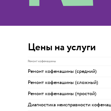
Цены на услуги
Ремонт кофемашины
Ремонт кофемашины (средний)
Ремонт кофемашины (сложный)
Ремонт кофемашины (простой)
Диагностика неисправности кофема