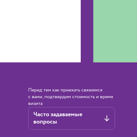
Перед тем как приехать свяжемся
с вами, подтвердим стоимость и время
визита
Часто задаваемые
вопросы