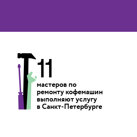
11
мастеров по
ремонту кофемашин
выполняют
услугу
в Санкт‑Петербурге