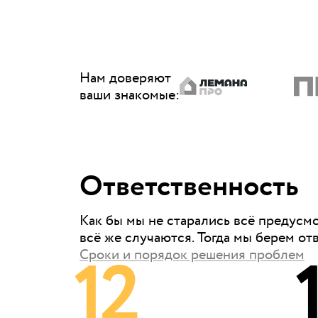
Нам доверяют
ваши знакомые
:
Ответственность
Как бы мы не старались всё предусм
всё же случаются. Тогда мы берем от
12
Сроки и порядок решения проблем