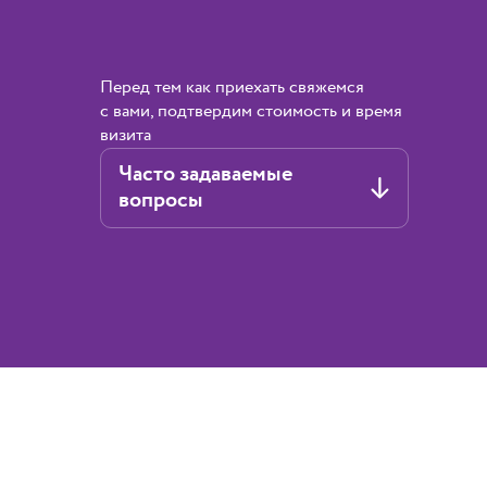
Перед тем как приехать свяжемся
с вами, подтвердим стоимость и время
визита
Часто задаваемые
вопросы