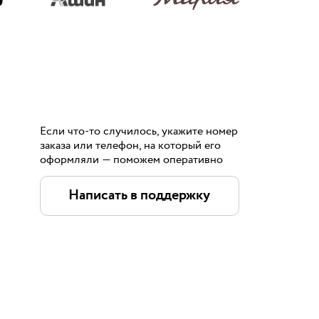
Если что-то случилось, укажите номер
заказа или телефон, на который его
оформляли — поможем оперативно
Написать в поддержку