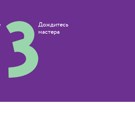
е
Дождитесь
мастера