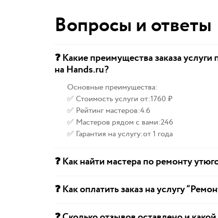
Вопросы и ответы
❓ Какие преимущества заказа услуги 
на Hands.ru?
Основные преимущества:
✅ Стоимость услуги от:
1760 ₽
✅ Рейтинг мастеров:
4.6
✅ Мастеров рядом с вами:
246
✅ Гарантия на услугу:
от 1 года
❓ Как найти мастера по ремонту утюг
❓ Как оплатить заказ на услугу “Ремон
❓ Сколько отзывов оставлено и какой