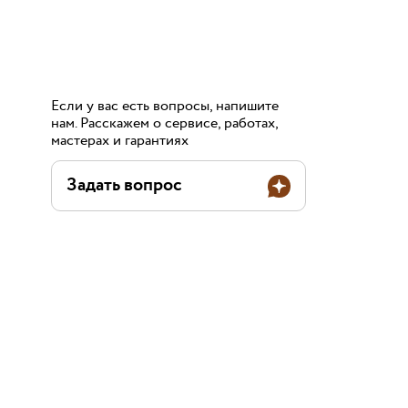
Если у вас есть вопросы, напишите
нам. Расскажем о сервисе, работах,
мастерах и гарантиях
Задать вопрос