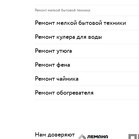
Ремонт мелкой бытовой техники
Ремонт мелкой бытовой техники
Ремонт кулера для воды
Ремонт утюга
Ремонт фена
Ремонт чайника
Ремонт обогревателя
Нам доверяют