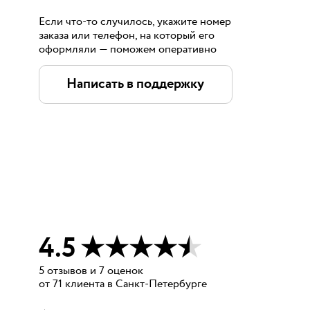
Если что-то случилось, укажите номер
заказа или телефон, на который его
оформляли — поможем оперативно
Написать в поддержку
4.5
5
отзывов
и
7
оценок
от
71
клиента
в Санкт-Петербурге