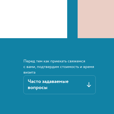
Перед тем как приехать свяжемся
с вами, подтвердим стоимость и время
визита
Часто задаваемые
вопросы