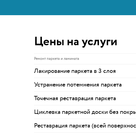
Цены на услуги
Ремонт паркета и ламината
Лакирование паркета в 3 слоя
Устранение потемнения паркета
Точечная реставрация паркета
Циклевка паркетной доски без покр
Реставрация паркета (всей поверхнос