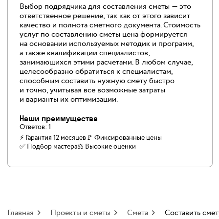
Выбор подрядчика для составления сметы — это
ответственное решение, так как от этого зависит
качество и полнота сметного документа. Стоимость
услуг по составлению сметы цена формируется
на основании используемых методик и программ,
а также квалификации специалистов,
занимающихся этими расчетами. В любом случае,
целесообразно обратиться к специалистам,
способным составить нужную смету быстро
и точно, учитывая все возможные затраты
и варианты их оптимизации.
Наши преимущества
Ответов:
1
⚡ Гарантия 12 месяцев
🚩 Фиксированные цены
✅️ Подбор мастера
⚖️ Высокие оценки
Главная
Проекты и сметы
Смета
Составить смет