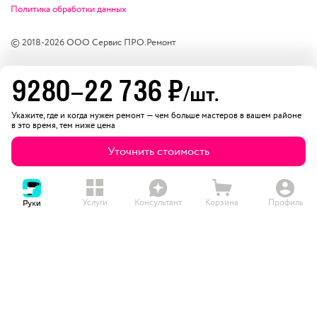
Политика обработки данных
© 2018-
2026
ООО Сервис ПРО.Ремонт
9280
–
22 736
₽
/шт.
Укажите, где и когда нужен ремонт — чем больше мастеров в вашем районе
в это время, тем ниже цена
Уточнить стоимость
Услуги
Консультант
Корзина
Профиль