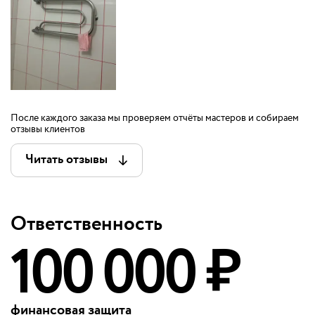
После каждого заказа мы проверяем отчёты мастеров и собираем
отзывы клиентов
Читать отзывы
Ответственность
100 000 ₽
финансовая защита