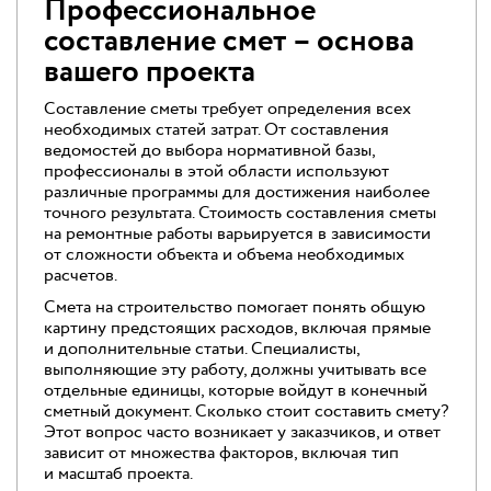
Профессиональное
составление смет – основа
вашего проекта
Составление сметы требует определения всех
необходимых статей затрат. От составления
ведомостей до выбора нормативной базы,
профессионалы в этой области используют
различные программы для достижения наиболее
точного результата. Стоимость составления сметы
на ремонтные работы варьируется в зависимости
от сложности объекта и объема необходимых
расчетов.
Смета на строительство помогает понять общую
картину предстоящих расходов, включая прямые
и дополнительные статьи. Специалисты,
выполняющие эту работу, должны учитывать все
отдельные единицы, которые войдут в конечный
сметный документ. Сколько стоит составить смету?
Этот вопрос часто возникает у заказчиков, и ответ
зависит от множества факторов, включая тип
и масштаб проекта.