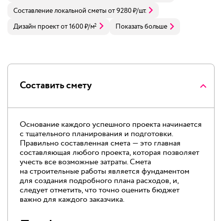
Составление локальной сметы
от
9280
₽
/шт.
Дизайн проект
от
1600
₽
/м
Показать больше
2
Составить смету
Основание каждого успешного проекта начинается
с тщательного планирования и подготовки.
Правильно составленная смета — это главная
составляющая любого проекта, которая позволяет
учесть все возможные затраты. Смета
на строительные работы является фундаментом
для создания подробного плана расходов, и,
следует отметить, что точно оценить бюджет
важно для каждого заказчика.