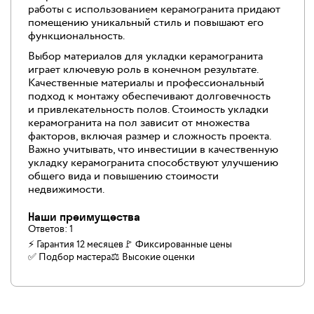
работы с использованием керамогранита придают
помещению уникальный стиль и повышают его
функциональность.
Выбор материалов для укладки керамогранита
играет ключевую роль в конечном результате.
Качественные материалы и профессиональный
подход к монтажу обеспечивают долговечность
и привлекательность полов. Стоимость укладки
керамогранита на пол зависит от множества
факторов, включая размер и сложность проекта.
Важно учитывать, что инвестиции в качественную
укладку керамогранита способствуют улучшению
общего вида и повышению стоимости
недвижимости.
Наши преимущества
Ответов:
1
⚡ Гарантия 12 месяцев
🚩 Фиксированные цены
✅️ Подбор мастера
⚖️ Высокие оценки