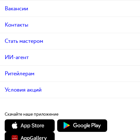
Вакансии
Контакты
Стать мастером
ИИ-агент
Ритейлерам
Условия акций
Скачайте наше приложение