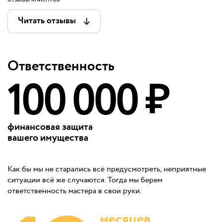
Читать отзывы
Ответственность
100 000 ₽
финансовая защита
вашего имущества
Как бы мы не старались всё предусмотреть, неприятные
ситуации всё же случаются. Тогда мы берем
ответственность мастера в свои руки.
месяцев