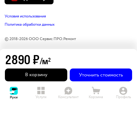
Условия использования
Политика обработки данных
© 2018-
2026
ООО Сервис ПРО.Ремонт
2890
₽
/м
2
В корзину
Уточнить стоимость
Услуги
Консультант
Корзина
Профиль