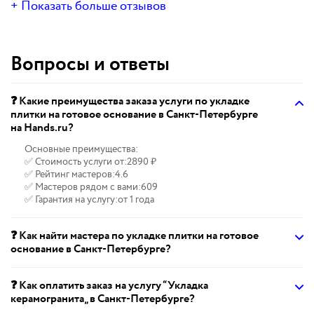
+ Показать больше отзывов
Вопросы и ответы
❓ Какие преимущества заказа услуги по укладке
плитки на готовое основание в Санкт-Петербурге
на Hands.ru?
Основные преимущества:
✅ Стоимость услуги от:
2890 ₽
✅ Рейтинг мастеров:
4.6
✅ Мастеров рядом с вами:
609
✅ Гарантия на услугу:
от 1 года
❓ Как найти мастера по укладке плитки на готовое
основание в Санкт-Петербурге?
❓ Как оплатить заказ на услугу “Укладка
керамогранита„ в Санкт-Петербурге?