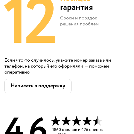
12
гарантия
Сроки и порядок
решения проблем
Если что-то случилось, укажите номер заказа или
телефон, на который его оформляли — поможем
оперативно
Написать в поддержку
4.6
1860
отзывов
и
426 оценок