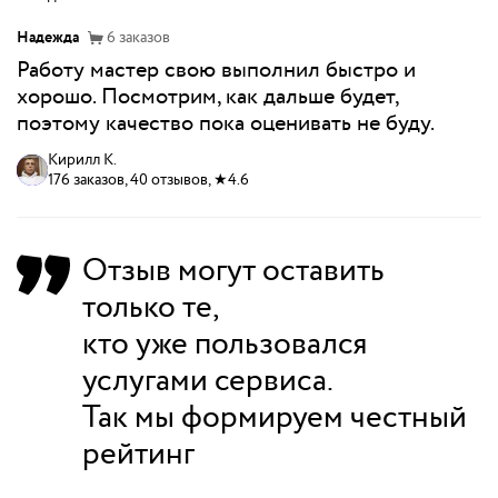
Надежда
6
заказов
Работу мастер свою выполнил быстро и
хорошо. Посмотрим, как дальше будет,
поэтому качество пока оценивать не буду.
Кирилл К.
176 заказов, 40 отзывов, ★4.6
Отзыв могут оставить
только те,
кто уже пользовался
услугами сервиса.
Так мы формируем честный
рейтинг