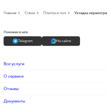
Главная
Стены
Плитка и пол
Укладка керамогра
Поможем в чате
Теlegram
На сайте
Все услуги
О сервисе
Отзывы
Документы