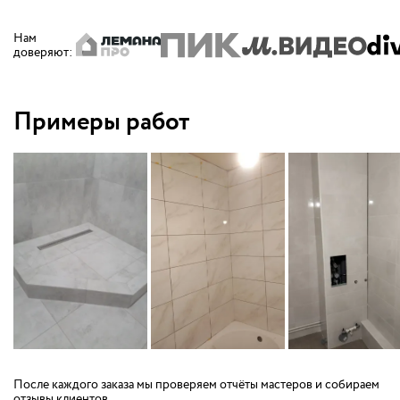
Нам
доверяют
:
Примеры работ
После каждого заказа мы проверяем отчёты мастеров и собираем
отзывы клиентов