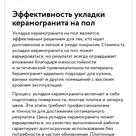
Эффективность укладки
керамогранита на пол
Укладка керамогранита на пол является
эффективным решением для тех, кто ищет
долговечное и легкое в уходе покрытие. Стоимость
укладки керамогранита на пол может
варьироваться, но результат всегда оправдывает
вложения благодаря износостойкости
и эстетической привлекательности материала.
Керамогранит идеально подходит для кухонь,
ванных комнат и других помещений с высоким
уровнем эксплуатации.
Процесс укладки керамогранита включает в себя
подготовку поверхности, монтаж плитки и затирку
швов. Эти этапы требуют профессионализма
и точности для достижения оптимального
результата. Цена укладки керамогранита может
варьироваться, но качество выполненной работы
гарантирует долгосрочное использование без
потребности в частом обновлении. Плиточные