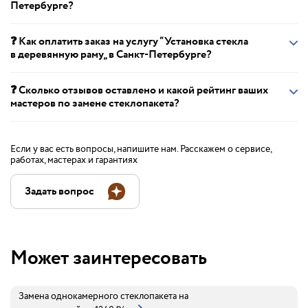
Петербурге?
❓ Как оплатить заказ на услугу “Установка стекла
в деревянную раму„ в Санкт-Петербурге?
❓ Сколько отзывов оставлено и какой рейтинг ваших
мастеров по замене стеклопакета?
Если у вас есть вопросы, напишите нам. Расскажем о сервисе,
работах, мастерах и гарантиях
Задать вопрос
Может заинтересовать
Замена однокамерного стеклопакета на