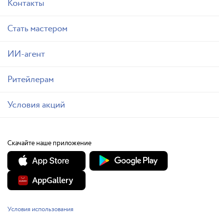
Контакты
Стать мастером
ИИ-агент
Ритейлерам
Условия акций
Скачайте наше приложение
Условия использования