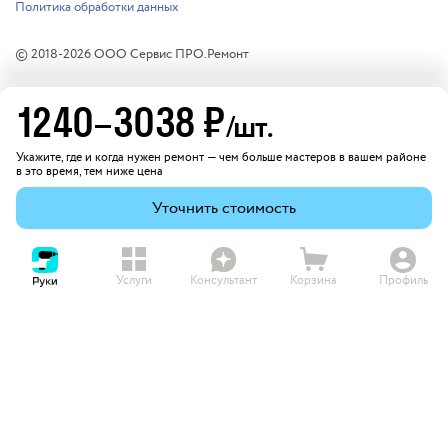
Политика обработки данных
© 2018-
2026
ООО Сервис ПРО.Ремонт
1240
–
3038
₽
/шт.
Укажите, где и когда нужен ремонт — чем больше мастеров в вашем районе
в это время, тем ниже цена
Уточнить стоимость
Услуги
Консультант
Корзина
Профиль