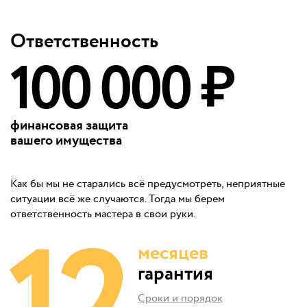
Ответственность
100 000 ₽
финансовая защита
вашего имущества
Как бы мы не старались всё предусмотреть, неприятные
ситуации всё же случаются. Тогда мы берем
ответственность мастера в свои руки.
месяцев
гарантия
Сроки и порядок