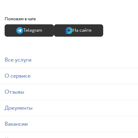
Поможем в чате
Теlegram
На сайте
Все услуги
О сервисе
Отзывы
Документы
Вакансии