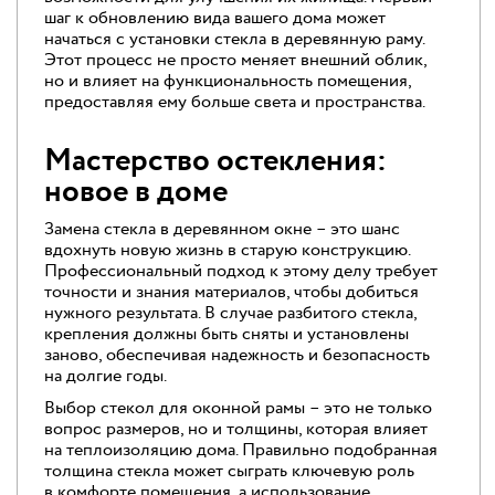
шаг к обновлению вида вашего дома может
начаться с установки стекла в деревянную раму.
Этот процесс не просто меняет внешний облик,
но и влияет на функциональность помещения,
предоставляя ему больше света и пространства.
Мастерство остекления:
новое в доме
Замена стекла в деревянном окне – это шанс
вдохнуть новую жизнь в старую конструкцию.
Профессиональный подход к этому делу требует
точности и знания материалов, чтобы добиться
нужного результата. В случае разбитого стекла,
крепления должны быть сняты и установлены
заново, обеспечивая надежность и безопасность
на долгие годы.
Выбор стекол для оконной рамы – это не только
вопрос размеров, но и толщины, которая влияет
на теплоизоляцию дома. Правильно подобранная
толщина стекла может сыграть ключевую роль
в комфорте помещения, а использование