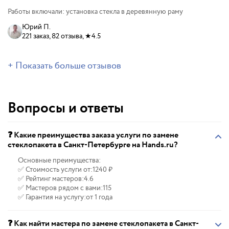
Работы включали: установка стекла в деревянную раму
Юрий П.
221 заказ, 82 отзыва, ★4.5
+ Показать больше отзывов
Вопросы и ответы
❓ Какие преимущества заказа услуги по замене
стеклопакета в Санкт-Петербурге на Hands.ru?
Основные преимущества:
✅ Стоимость услуги от:
1240 ₽
✅ Рейтинг мастеров:
4.6
✅ Мастеров рядом с вами:
115
✅ Гарантия на услугу:
от 1 года
❓ Как найти мастера по замене стеклопакета в Санкт-