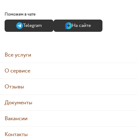
Поможем в чате
Теlegram
На сайте
Все услуги
О сервисе
Отзывы
Документы
Вакансии
Контакты