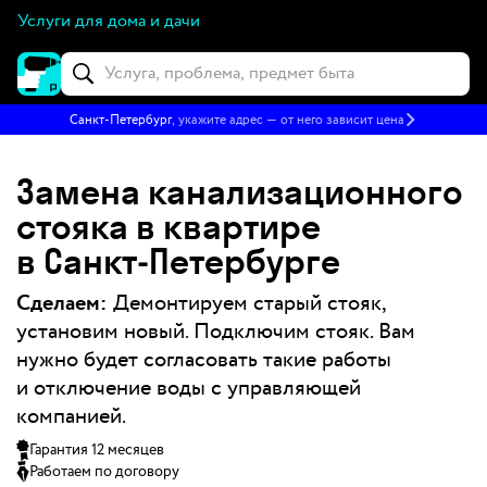
Услуги для дома и дачи
Санкт-Петербург
, укажите адрес — от него зависит цена
Замена канализационного
стояка в квартире
в Санкт‑Петербурге
Сделаем:
Демонтируем старый стояк,
установим новый. Подключим стояк. Вам
нужно будет согласовать такие работы
и отключение воды с управляющей
компанией.
Гарантия 12 месяцев
Работаем по договору