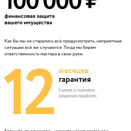
100 000 ₽
финансовая защита
вашего имущества
Как бы мы не старались всё предусмотреть, неприятные
ситуации всё же случаются. Тогда мы берем
12
ответственность мастера в свои руки.
месяцев
гарантия
Сроки и порядок
решения проблем