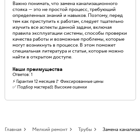
Важно понимать, что замена канализационного
стояка — это не простой процесс, требующий
определенных знаний и навыков. Поэтому, перед
тем как приступить к работам, следует тщательно
изучить все аспекты данной задачи, включая
правила эксплуатации системы, способы проверки
качества работы и возможные проблемы, которые
могут возникнуть в процессе. В этом поможет
специальная литература и статьи, которые можно
найти в открытом доступе.
Наши преимущества
Ответов:
1
⚡ Гарантия 12 месяцев
🚩 Фиксированные цены
✅️ Подбор мастера
⚖️ Высокие оценки
Главная
Мелкий ремонт
Трубы
Замена канализа