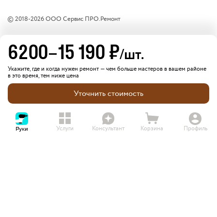
© 2018-
2026
ООО Сервис ПРО.Ремонт
6200
–
15 190
₽
/шт.
Укажите, где и когда нужен ремонт — чем больше мастеров в вашем районе
в это время, тем ниже цена
Уточнить стоимость
Услуги
Консультант
Корзина
Профиль