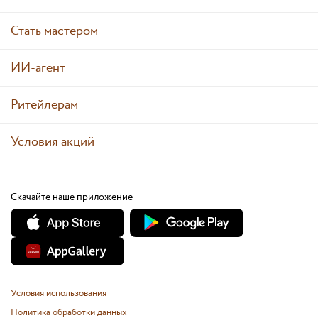
Стать мастером
ИИ-агент
Ритейлерам
Условия акций
Скачайте наше приложение
Условия использования
Политика обработки данных