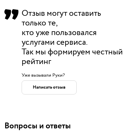
Отзыв могут оставить
только те,
кто уже пользовался
услугами сервиса.
Так мы формируем честный
рейтинг
Уже вызывали Руки?
Написать отзыв
Вопросы и ответы