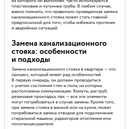
из которого он выполнен. Часто используются
пластиковые и чугунные трубы. В любом случае,
важно помнить, что правильно проведенная замена
канализационного стояка может стать главной
предпосылкой для того, чтобы избежать протечек
и аварийных ситуаций.
Замена канализационного
стояка: особенности
и подходы
Замена канализационного стояка в квартире — это
процесс, который имеет ряд особенностей.
В первую очередь, он должен проводиться
с учетом состояния стен и пола, на которых
расположены коммуникации. Хомуты, раструб,
резиновая прокладка, пвх — все эти элементы
могут потребоваться в случае замены. Кроме того,
при замене стояка в ванной или на кухне, может
потребоваться замена отводов для подключения
стиральной машины, радиаторов отопления или
полотенцесушителя.