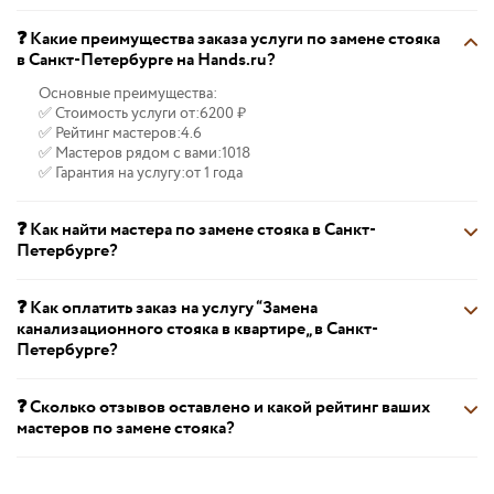
❓ Какие преимущества заказа услуги по замене стояка
в Санкт-Петербурге на Hands.ru?
Основные преимущества:
✅ Стоимость услуги от:
6200 ₽
✅ Рейтинг мастеров:
4.6
✅ Мастеров рядом с вами:
1018
✅ Гарантия на услугу:
от 1 года
❓ Как найти мастера по замене стояка в Санкт-
Петербурге?
❓ Как оплатить заказ на услугу “Замена
канализационного стояка в квартире„ в Санкт-
Петербурге?
❓ Сколько отзывов оставлено и какой рейтинг ваших
мастеров по замене стояка?