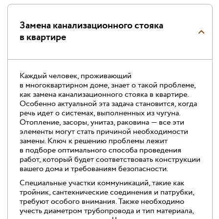
Замена канализационного стояка
в квартире
Каждый человек, проживающий
в многоквартирном доме, знает о такой проблеме,
как замена канализационного стояка в квартире.
Особенно актуальной эта задача становится, когда
речь идет о системах, выполненных из чугуна.
Отопление, засоры, унитаз, раковина — все эти
элементы могут стать причиной необходимости
замены. Ключ к решению проблемы лежит
в подборе оптимального способа проведения
работ, который будет соответствовать конструкции
вашего дома и требованиям безопасности.
Специальные участки коммуникаций, такие как
тройник, сантехнические соединения и патрубки,
требуют особого внимания. Также необходимо
учесть диаметром трубопровода и тип материала,