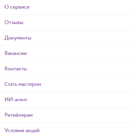
О сервисе
Отзывы
Документы
Вакансии
Контакты
Стать мастером
ИИ-агент
Ритейлерам
Условия акций