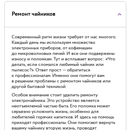
Ремонт чайников
Современный ритм жизни требует от нас многого.
Каждый день мы используем множество
электронных приборов, от кофемашин
до микроволновых печей. И все они подвержены
износу и поломкам. Тут и всплывает вопрос: «Что
делать, если сломался любимый чайник или
пылесос?». Ответ прост — обратиться
к профессионалам. Именно они помогут вам
в решении проблемы с ремонтом чайников или
другой бытовой техникой.
Особое внимание стоит уделить ремонту
электрочайника. Это устройство является
неотъемлемой частью быта. Его поломка может
серьезно усложнить жизнь, особенно для
любителей горячих напитков. И здесь на помощь
приходят профессионалы. Они помогают вернуть
вашему чайнику вторую жизнь, проводят