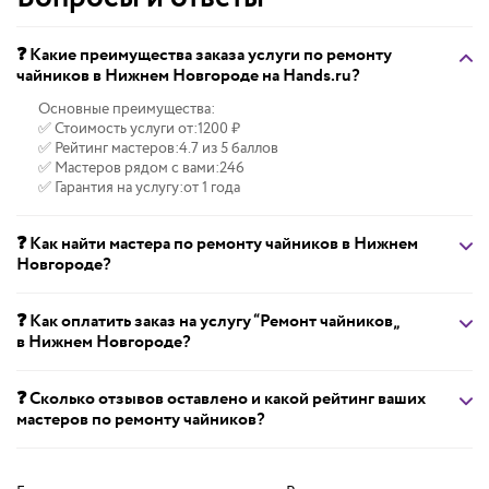
❓ Какие преимущества заказа услуги по ремонту
чайников в Нижнем Новгороде на Hands.ru?
Основные преимущества:
✅ Стоимость услуги от:
1200 ₽
✅ Рейтинг мастеров:
4.7 из 5 баллов
✅ Мастеров рядом с вами:
246
✅ Гарантия на услугу:
от 1 года
❓ Как найти мастера по ремонту чайников в Нижнем
Новгороде?
❓ Как оплатить заказ на услугу “Ремонт чайников„
в Нижнем Новгороде?
❓ Сколько отзывов оставлено и какой рейтинг ваших
мастеров по ремонту чайников?