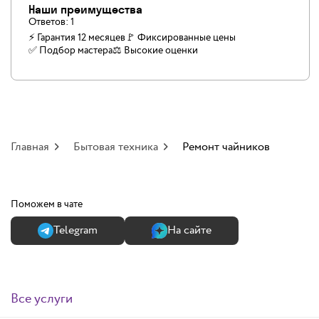
Наши преимущества
Ответов:
1
⚡ Гарантия 12 месяцев
🚩 Фиксированные цены
✅️ Подбор мастера
⚖️ Высокие оценки
Главная
Бытовая техника
Ремонт чайников
Поможем в чате
Теlegram
На сайте
Все услуги