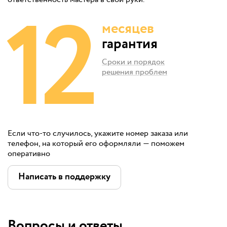
12
месяцев
гарантия
Сроки и порядок
решения проблем
Если что-то случилось, укажите номер заказа или
телефон, на который его оформляли — поможем
оперативно
Написать в поддержку
Вопросы и ответы