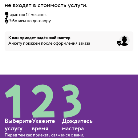
не входят в стоимость услуги.
Гарантия 12 месяцев
Работаем по договору
К вам приедет
надёжный мастер
Анкету покажем после оформления заказа
Выберите
Укажите
Дождитесь
услугу
время
мастера
Перед тем как приехать свяжемся с вами,