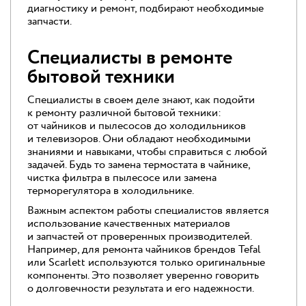
диагностику и ремонт, подбирают необходимые
запчасти.
Специалисты в ремонте
бытовой техники
Специалисты в своем деле знают, как подойти
к ремонту различной бытовой техники:
от чайников и пылесосов до холодильников
и телевизоров. Они обладают необходимыми
знаниями и навыками, чтобы справиться с любой
задачей. Будь то замена термостата в чайнике,
чистка фильтра в пылесосе или замена
терморегулятора в холодильнике.
Важным аспектом работы специалистов является
использование качественных материалов
и запчастей от проверенных производителей.
Например, для ремонта чайников брендов Tefal
или Scarlett используются только оригинальные
компоненты. Это позволяет уверенно говорить
о долговечности результата и его надежности.