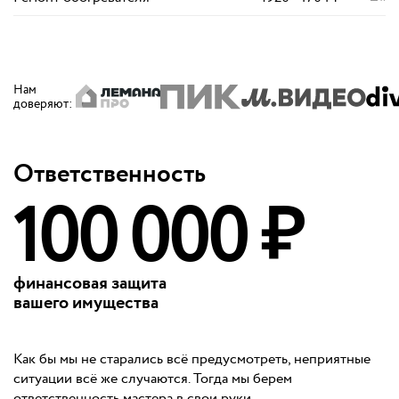
Нам
доверяют
:
Ответственность
100 000 ₽
финансовая защита
вашего имущества
Как бы мы не старались всё предусмотреть, неприятные
ситуации всё же случаются. Тогда мы берем
ответственность мастера в свои руки.