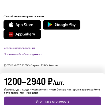
Скачайте наше приложение
Условия использования
Политика обработки данных
© 2018-
2026
ООО Сервис ПРО.Ремонт
1200
–
2940
₽
/шт.
Укажите, где и когда нужен ремонт — чем больше мастеров в вашем районе
в это время, тем ниже цена
Уточнить стоимость